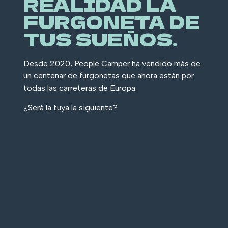
REALIDAD LA
FURGONETA DE
TUS SUEÑOS.
Desde 2020, People Camper ha vendido más de
un centenar de furgonetas que ahora están por
todas las carreteras de Europa.
¿Será la tuya la siguiente?