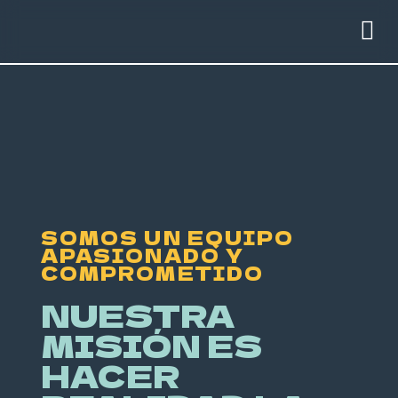
SOMOS UN EQUIPO
APASIONADO Y
COMPROMETIDO
NUESTRA
MISIÓN ES
HACER