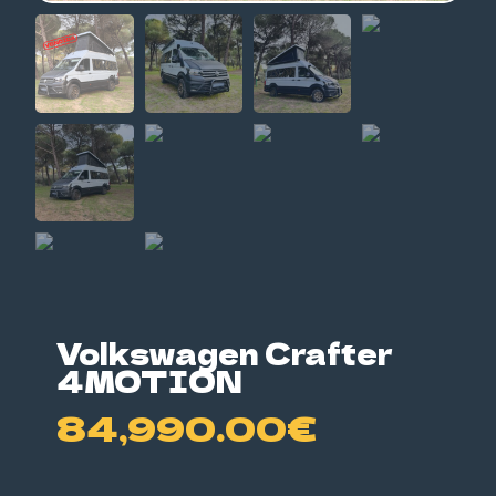
Volkswagen Crafter
4MOTION
84,990.00
€