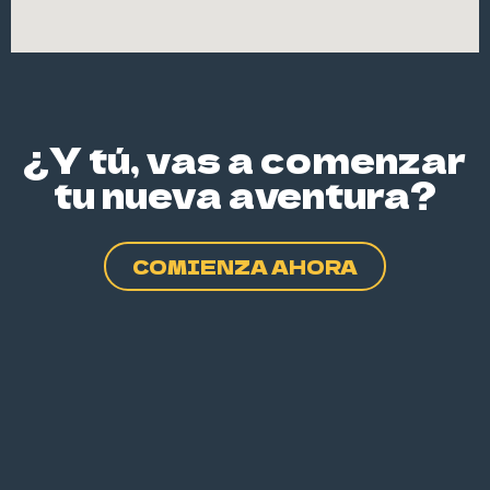
¿Y tú, vas a comenzar
tu nueva aventura?
COMIENZA AHORA