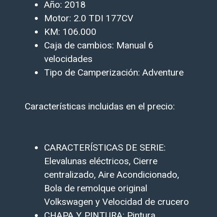
Año: 2018
Motor: 2.0 TDI 177CV
KM: 106.000
Caja de cambios: Manual 6
velocidades
Tipo de Camperización: Adventure
Características incluidas en el precio:
CARACTERÍSTICAS DE SERIE:
Elevalunas eléctricos, Cierre
centralizado, Aire Acondicionado,
Bola de remolque original
Volkswagen y Velocidad de crucero
CHAPA Y PINTURA: Pintura