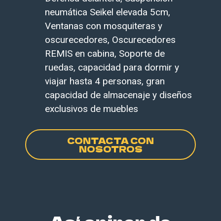
neumática Seikel elevada 5cm
,
Ventanas con mosquiteras y
oscurecedores, Oscurecedores
REMIS en cabina, Soporte de
ruedas, capacidad para dormir y
viajar hasta 4 personas, gran
capacidad de almacenaje y diseños
exclusivos de muebles
CONTACTA CON
NOSOTROS